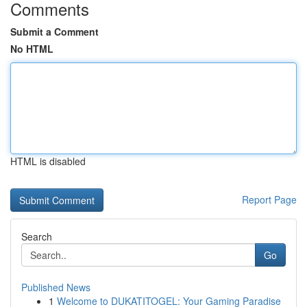
Comments
Submit a Comment
No HTML
HTML is disabled
Report Page
Search
Go
Published News
1
Welcome to DUKATITOGEL: Your Gaming Paradise