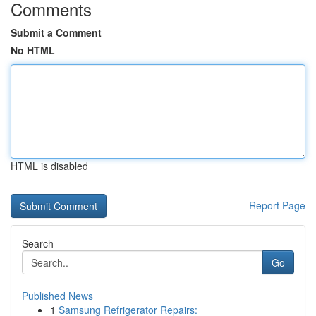
Comments
Submit a Comment
No HTML
HTML is disabled
Report Page
Search
Go
Published News
1
Samsung Refrigerator Repairs: