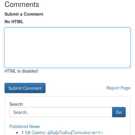
Comments
Submit a Comment
No HTML
HTML is disabled
Report Page
Search
Go
Published News
1
SA Casino: คู่มือผู้เริ่มต้นสู่โลกแห่งบาคาร่า