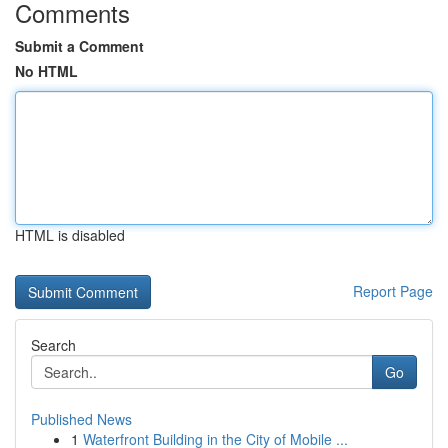
Comments
Submit a Comment
No HTML
HTML is disabled
Report Page
Search
Go
Published News
1
Waterfront Building in the City of Mobile ...