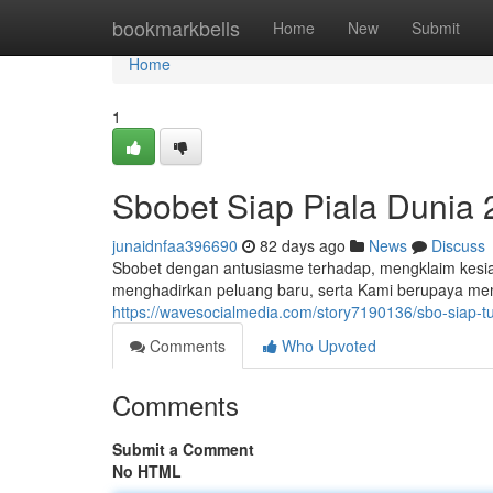
Home
bookmarkbells
Home
New
Submit
Home
1
Sbobet Siap Piala Dunia
junaidnfaa396690
82 days ago
News
Discuss
Sbobet dengan antusiasme terhadap, mengklaim kesia
menghadirkan peluang baru, serta Kami berupaya me
https://wavesocialmedia.com/story7190136/sbo-siap-
Comments
Who Upvoted
Comments
Submit a Comment
No HTML