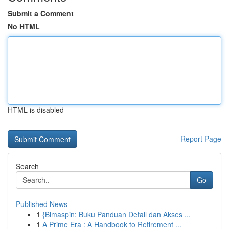
Submit a Comment
No HTML
HTML is disabled
Report Page
Search
Go
Published News
1
{Bimaspin: Buku Panduan Detail dan Akses ...
1
A Prime Era : A Handbook to Retirement ...