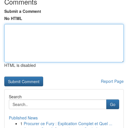
Comments
Submit a Comment
No HTML
HTML is disabled
Report Page
Search
Go
Published News
1
Procurer ce Fury : Explication Complet et Quel ...