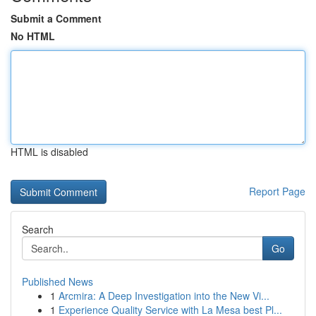
Submit a Comment
No HTML
HTML is disabled
Report Page
Search
Go
Published News
1
Arcmira: A Deep Investigation into the New Vi...
1
Experience Quality Service with La Mesa best Pl...