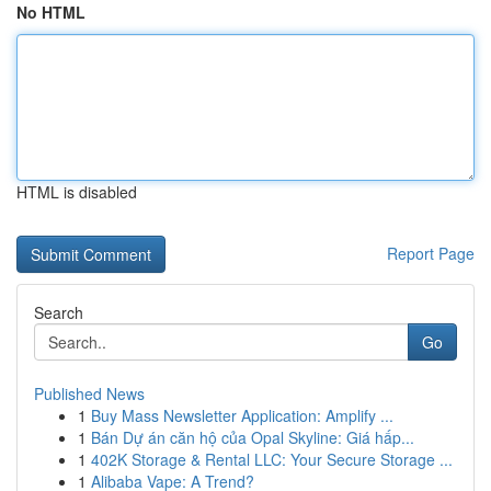
No HTML
HTML is disabled
Report Page
Search
Go
Published News
1
Buy Mass Newsletter Application: Amplify ...
1
Bán Dự án căn hộ của Opal Skyline: Giá hấp...
1
402K Storage & Rental LLC: Your Secure Storage ...
1
Alibaba Vape: A Trend?