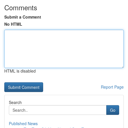
Comments
Submit a Comment
No HTML
HTML is disabled
Report Page
Search
Go
Published News