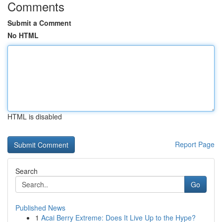
Comments
Submit a Comment
No HTML
HTML is disabled
Report Page
Search
Go
Published News
1
Acai Berry Extreme: Does It Live Up to the Hype?