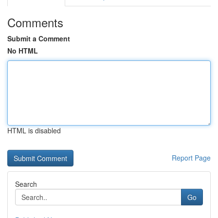
Comments
Submit a Comment
No HTML
HTML is disabled
Report Page
Search
Go