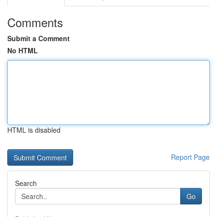
Comments
Submit a Comment
No HTML
HTML is disabled
Report Page
Search
Go