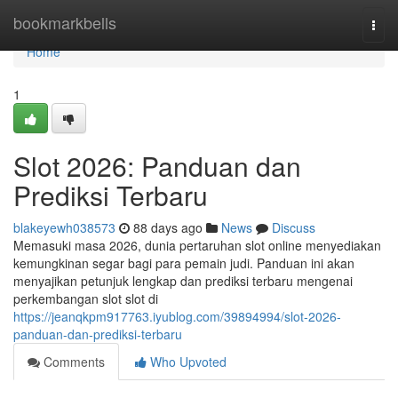
Home
bookmarkbells
Togg
navi
Home
1
Slot 2026: Panduan dan
Prediksi Terbaru
blakeyewh038573
88 days ago
News
Discuss
Memasuki masa 2026, dunia pertaruhan slot online menyediakan
kemungkinan segar bagi para pemain judi. Panduan ini akan
menyajikan petunjuk lengkap dan prediksi terbaru mengenai
perkembangan slot slot di
https://jeanqkpm917763.iyublog.com/39894994/slot-2026-
panduan-dan-prediksi-terbaru
Comments
Who Upvoted