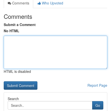
Comments
Who Upvoted
Comments
Submit a Comment
No HTML
HTML is disabled
Report Page
Search
Go