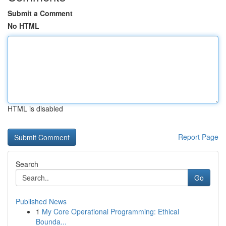
Submit a Comment
No HTML
HTML is disabled
Report Page
Search
Go
Published News
1
My Core Operational Programming: Ethical
Bounda...