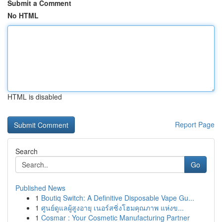
Submit a Comment
No HTML
HTML is disabled
Report Page
Search
Go
Published News
1
Boutiq Switch: A Definitive Disposable Vape Gu...
1
ศูนย์ดูแลผู้สูงอายุ เนอร์สซิ่งโฮมคุณภาพ แห่งข...
1
Cosmar : Your Cosmetic Manufacturing Partner