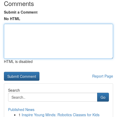
Comments
Submit a Comment
No HTML
HTML is disabled
Report Page
Search
Go
Published News
1
Inspire Young Minds: Robotics Classes for Kids