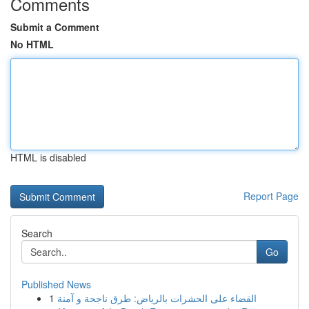
Comments
Submit a Comment
No HTML
HTML is disabled
Report Page
Search
Go
Published News
1
القضاء على الحشرات بالرياض: طرق ناجحة و آمنة