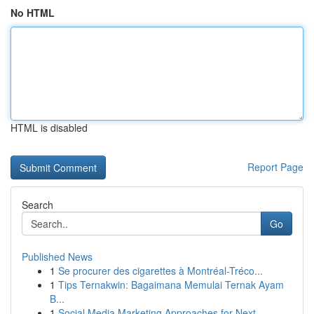
No HTML
HTML is disabled
Report Page
Search
Go
Published News
1
Se procurer des cigarettes à Montréal-Tréco...
1
Tips Ternakwin: Bagaimana Memulai Ternak Ayam
B...
1
Social Media Marketing Approaches for Next ...