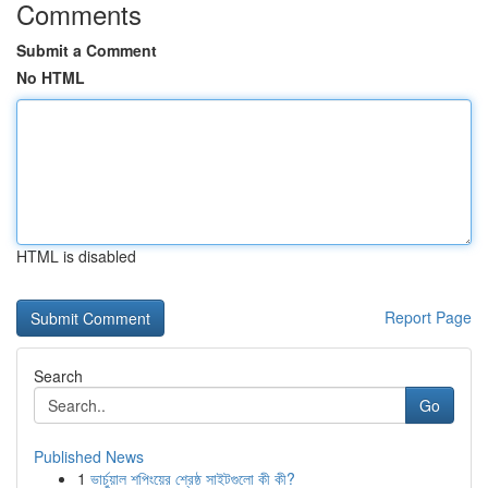
Comments
Submit a Comment
No HTML
HTML is disabled
Report Page
Search
Go
Published News
1
ভার্চুয়াল শপিংয়ের শ্রেষ্ঠ সাইটগুলো কী কী?