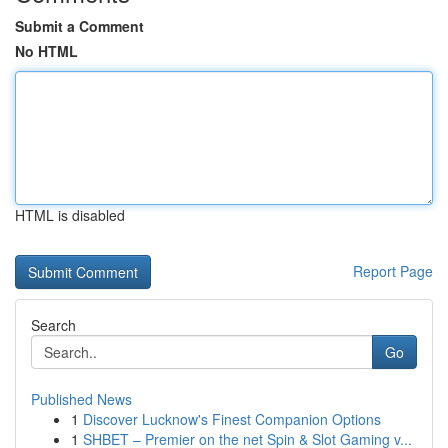
Submit a Comment
No HTML
HTML is disabled
Report Page
Search
Go
Published News
1
Discover Lucknow's Finest Companion Options
1
SHBET – Premier on the net Spin & Slot Gaming v...