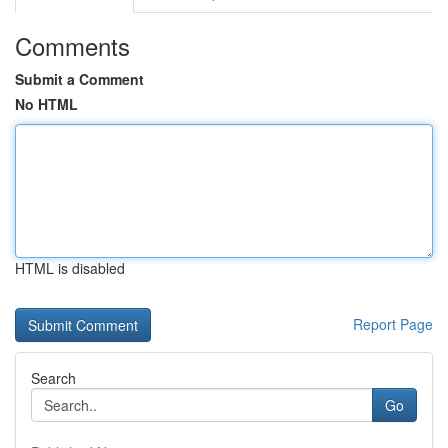
Comments
Submit a Comment
No HTML
HTML is disabled
Report Page
Search
Go