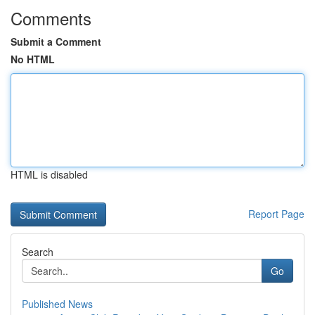
Comments
Submit a Comment
No HTML
HTML is disabled
Report Page
Search
Go
Published News