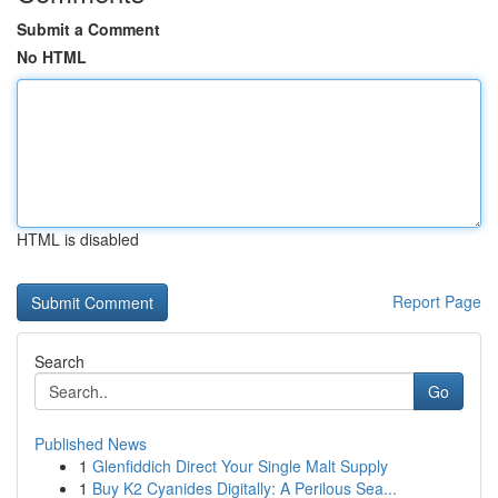
Submit a Comment
No HTML
HTML is disabled
Report Page
Search
Go
Published News
1
Glenfiddich Direct Your Single Malt Supply
1
Buy K2 Cyanides Digitally: A Perilous Sea...