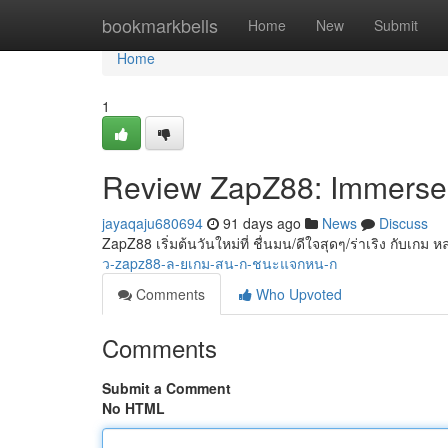
Home
bookmarkbells
Home
New
Submit
Home
1
Review ZapZ88: Immerse 
jayaqaju680694
91 days ago
News
Discuss
ZapZ88 เริ่มต้นวันใหม่ที่ ชื่นมน/ดีใจสุดๆ/ร่าเริง กับ
ว-zapz88-ล-ยเกม-สน-ก-ชนะแจกหน-ก
Comments
Who Upvoted
Comments
Submit a Comment
No HTML