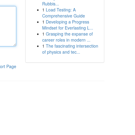
Rubbis...
1
Load Testing: A
Comprehensive Guide
1
Developing a Progress
Mindset for Everlasting L...
1
Grasping the expanse of
career roles in modern ...
1
The fascinating intersection
of physics and tec...
ort Page