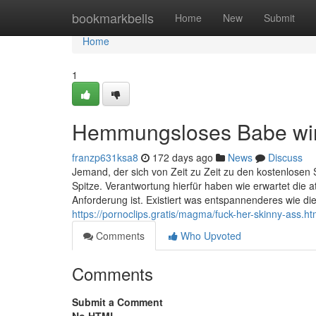
Home
bookmarkbells
Home
New
Submit
Home
1
Hemmungsloses Babe wird
franzp631ksa8
172 days ago
News
Discuss
Jemand, der sich von Zeit zu Zeit zu den kostenlosen S
Spitze. Verantwortung hierfür haben wie erwartet die a
Anforderung ist. Existiert was entspannenderes wie di
https://pornoclips.gratis/magma/fuck-her-skinny-ass.ht
Comments
Who Upvoted
Comments
Submit a Comment