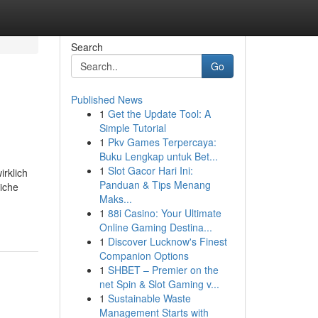
Search
Go
Published News
1
Get the Update Tool: A
Simple Tutorial
1
Pkv Games Terpercaya:
Buku Lengkap untuk Bet...
1
Slot Gacor Hari Ini:
irklich
Panduan & Tips Menang
liche
Maks...
1
88i Casino: Your Ultimate
Online Gaming Destina...
1
Discover Lucknow's Finest
Companion Options
1
SHBET – Premier on the
net Spin & Slot Gaming v...
1
Sustainable Waste
Management Starts with