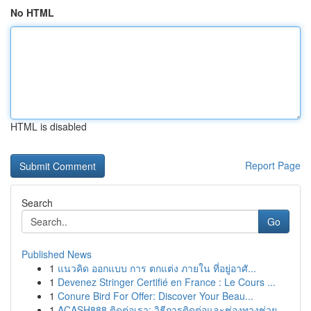
No HTML
HTML is disabled
Report Page
Search
Go
Published News
1
แนวคิด ออกแบบ การ ตกแต่ง ภายใน ที่อยู่อาศั...
1
Devenez Stringer Certifié en France : Le Cours ...
1
Conure Bird For Offer: Discover Your Beau...
1
ACASH888 ติดต่อเรา: วิธีการติดต่อและช่องทางช่วย...