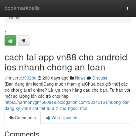
Home
bookmarkbells
Togg
navi
Home
1
cach tai app vn88 cho android
ios nhanh chong an toan
vinnyertc390280
200 days ago
News
Discuss
{Bạn đang tìm kiếm|Đang muốn tham gia|Chưa bao giờ thử] các
trò chơi giải trí online? Là lựa chọn hàng đầu cho bạn. Tự hào với
một số lượng lớn các trò chơi hấp
https://harmonygnfj560819.oblogation.com/38345151/huong-dan-
dang-ky-vn88-chi-tiet-tu-a-z-cho-nguoi-moi
Comments
Who Upvoted
Comments