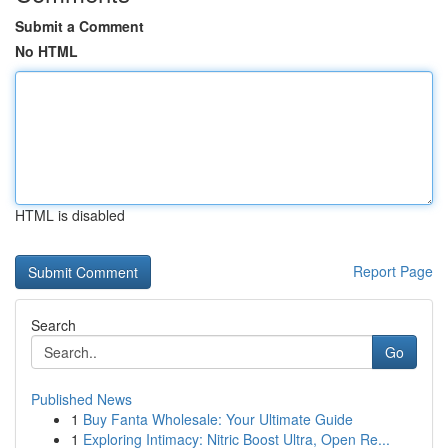
Submit a Comment
No HTML
HTML is disabled
Report Page
Search
Go
Published News
1
Buy Fanta Wholesale: Your Ultimate Guide
1
Exploring Intimacy: Nitric Boost Ultra, Open Re...