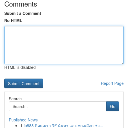
Comments
Submit a Comment
No HTML
HTML is disabled
Report Page
Search
Go
Published News
1
ib888 ติดต่อเรา วิธี ค้นหา และ ทางเลือก ช่ว...