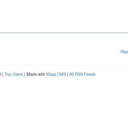
Rep
d
|
Top Users
| Made with
Kliqqi CMS
|
All RSS Feeds