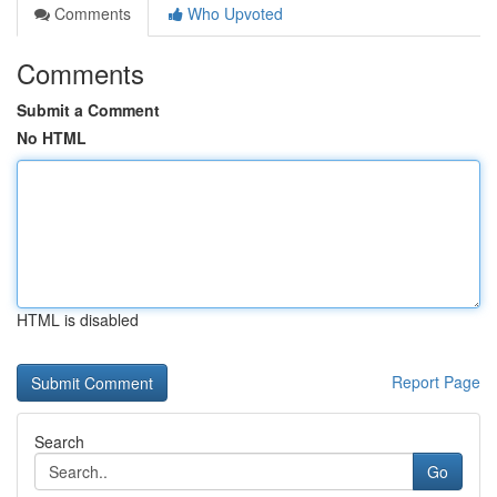
Comments
Who Upvoted
Comments
Submit a Comment
No HTML
HTML is disabled
Report Page
Search
Go