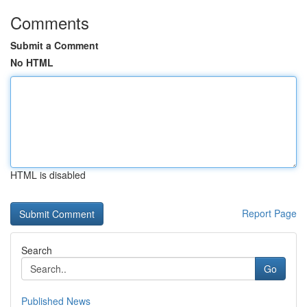
Comments
Submit a Comment
No HTML
HTML is disabled
Report Page
Search
Go
Published News