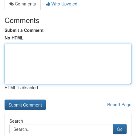
Comments
Who Upvoted
Comments
Submit a Comment
No HTML
HTML is disabled
Report Page
Search
Go