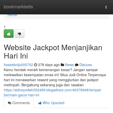
Home
bookmarkbells
Togg
navi
Home
1
Website Jackpot Menjanjikan
Hari Ini
haseebctjx005752
278 days ago
News
Discuss
Kamu hendak meraih kemenangan besar? Jangan sampai
melewatkan kesempatan emas ini! Situs Judi Online Terpercaya
hari ini menawarkan reward yang menggiurkan dan jackpot
melimpah. Bergabung sekarang juga dan rasakan
https://sidneyvdwh352499.blogadvize.com/46378948/tempat-
bermain-gacor-hari-ini
Comments
Who Upvoted