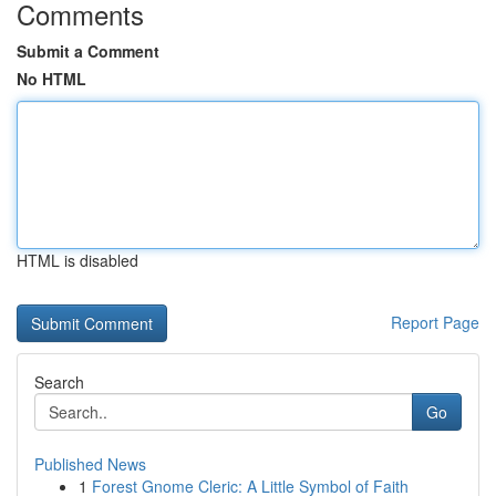
Comments
Submit a Comment
No HTML
HTML is disabled
Report Page
Search
Go
Published News
1
Forest Gnome Cleric: A Little Symbol of Faith