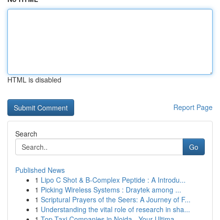
HTML is disabled
Report Page
Search
Go
Published News
1
Lipo C Shot & B-Complex Peptide : A Introdu...
1
Picking Wireless Systems : Draytek among ...
1
Scriptural Prayers of the Seers: A Journey of F...
1
Understanding the vital role of research in sha...
1
Top Taxi Companies in Noida - Your Ultima...