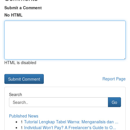
Submit a Comment
No HTML
HTML is disabled
Report Page
Search
Go
Published News
1
Tutorial Lengkap Tabel Warna: Menganalisis dan ...
1
Individual Won't Pay? A Freelancer's Guide to O...