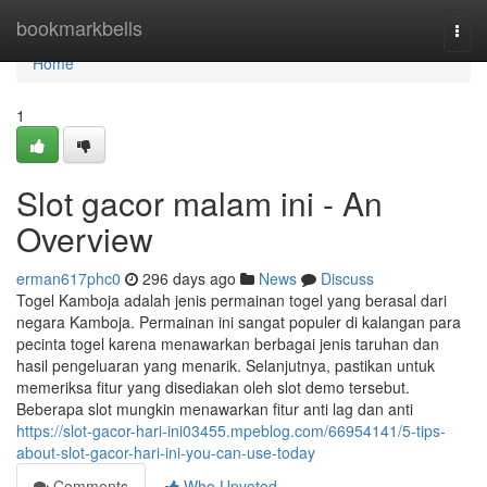
Home
bookmarkbells
Togg
navi
Home
1
Slot gacor malam ini - An
Overview
erman617phc0
296 days ago
News
Discuss
Togel Kamboja adalah jenis permainan togel yang berasal dari
negara Kamboja. Permainan ini sangat populer di kalangan para
pecinta togel karena menawarkan berbagai jenis taruhan dan
hasil pengeluaran yang menarik. Selanjutnya, pastikan untuk
memeriksa fitur yang disediakan oleh slot demo tersebut.
Beberapa slot mungkin menawarkan fitur anti lag dan anti
https://slot-gacor-hari-ini03455.mpeblog.com/66954141/5-tips-
about-slot-gacor-hari-ini-you-can-use-today
Comments
Who Upvoted