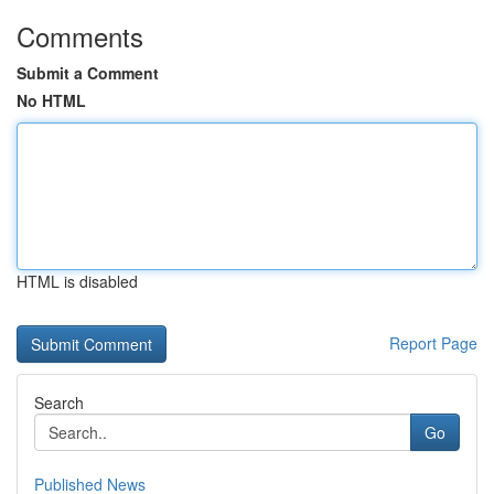
Comments
Submit a Comment
No HTML
HTML is disabled
Report Page
Search
Go
Published News