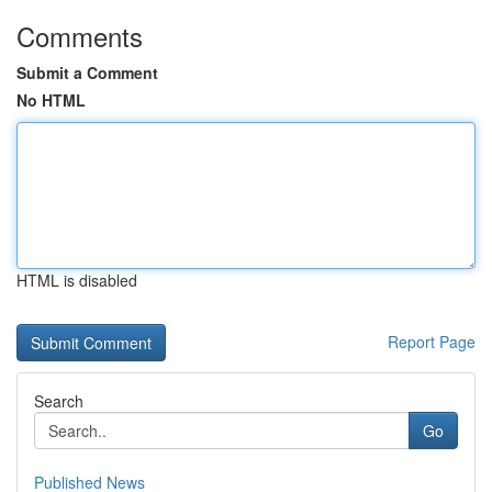
Comments
Submit a Comment
No HTML
HTML is disabled
Report Page
Search
Go
Published News