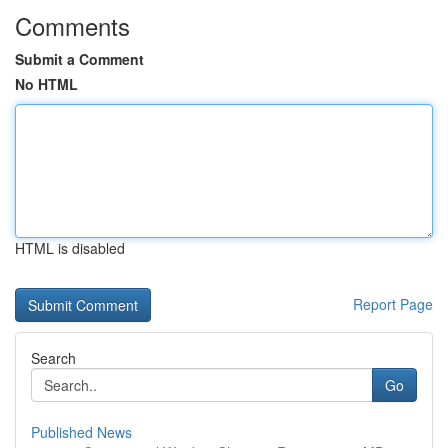
Comments
Submit a Comment
No HTML
HTML is disabled
Report Page
Search
Go
Published News