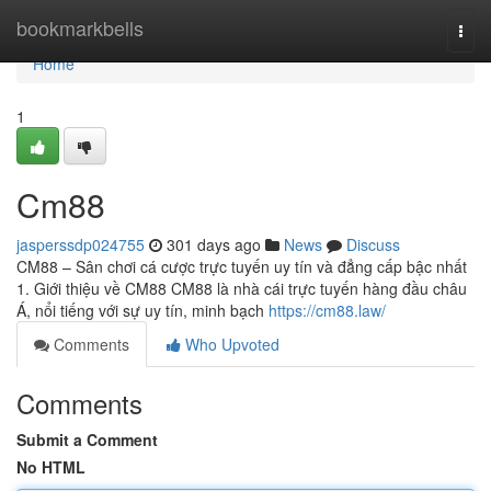
Home
bookmarkbells
Togg
navi
Home
1
Cm88
jasperssdp024755
301 days ago
News
Discuss
CM88 – Sân chơi cá cược trực tuyến uy tín và đẳng cấp bậc nhất
1. Giới thiệu về CM88 CM88 là nhà cái trực tuyến hàng đầu châu
Á, nổi tiếng với sự uy tín, minh bạch
https://cm88.law/
Comments
Who Upvoted
Comments
Submit a Comment
No HTML