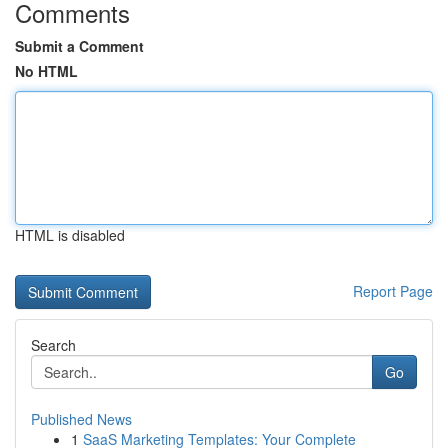
Comments
Submit a Comment
No HTML
HTML is disabled
Report Page
Search
Go
Published News
1
SaaS Marketing Templates: Your Complete