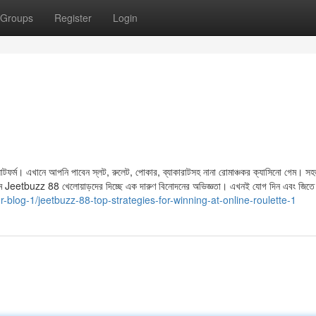
Groups
Register
Login
যাটফর্ম। এখানে আপনি পাবেন স্লট, রুলেট, পোকার, ব্যাকারাটসহ নানা রোমাঞ্চকর ক্যাসিনো গেম। স
াধ্যমে Jeetbuzz 88 খেলোয়াড়দের দিচ্ছে এক দারুণ বিনোদনের অভিজ্ঞতা। এখনই যোগ দিন এবং জিতে
blog-1/jeetbuzz-88-top-strategies-for-winning-at-online-roulette-1