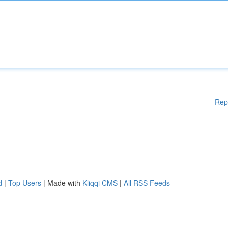
Rep
d
|
Top Users
| Made with
Kliqqi CMS
|
All RSS Feeds