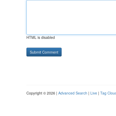
HTML is disabled
Copyright © 2026 |
Advanced Search
|
Live
|
Tag Clou