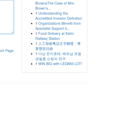
BrownsThe Case of Mrs.
Brown's...
1
Understanding the
Accredited Investor Definition
1
Organizations Benefit from
Specialist Support b...
1
Food Delivery at Katni
Railway Station
1
人工智能粵語文字轉聲：專
業聲音目錄
ort Page
1
다낭 돈키호테: 베트남 로컬
생필품 쇼핑의 천국
1
WIN BIG with LEDAKS LOT!