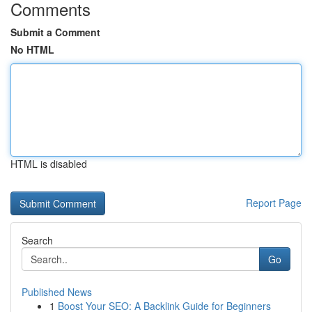
Comments
Submit a Comment
No HTML
HTML is disabled
Report Page
Search
Go
Published News
1
Boost Your SEO: A Backlink Guide for Beginners