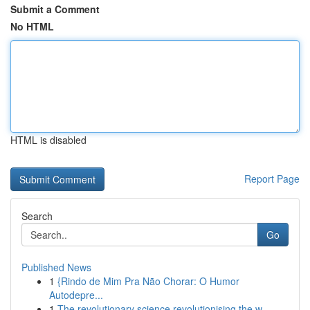
Submit a Comment
No HTML
HTML is disabled
Report Page
Search
Go
Published News
1
{Rindo de Mim Pra Não Chorar: O Humor
Autodepre...
1
The revolutionary science revolutionising the w...