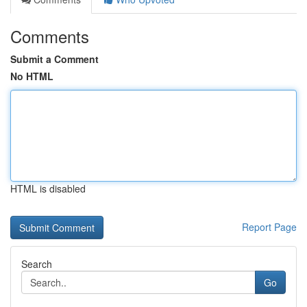
Comments
Submit a Comment
No HTML
HTML is disabled
Report Page
Search
Go