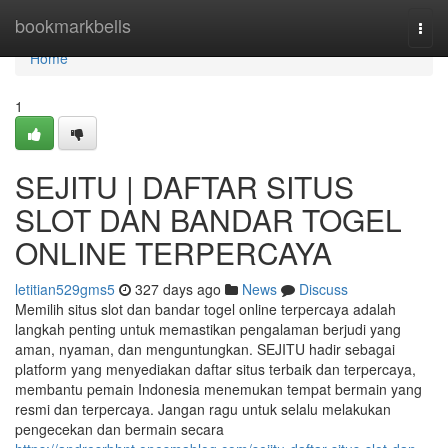
Home
bookmarkbells
Togg
navi
Home
1
SEJITU | DAFTAR SITUS
SLOT DAN BANDAR TOGEL
ONLINE TERPERCAYA
letitian529gms5
327 days ago
News
Discuss
Memilih situs slot dan bandar togel online terpercaya adalah
langkah penting untuk memastikan pengalaman berjudi yang
aman, nyaman, dan menguntungkan. SEJITU hadir sebagai
platform yang menyediakan daftar situs terbaik dan terpercaya,
membantu pemain Indonesia menemukan tempat bermain yang
resmi dan terpercaya. Jangan ragu untuk selalu melakukan
pengecekan dan bermain secara