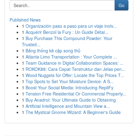
Go
Published News
1
Organización paso a paso para un viaje inolv...
1
Acquérir Benzol la Fury : Un Guide Détai...
1
Buy Purchase This Compound Powder: Your
Trusted...
1
Bảng thống kê cặp song thủ
1
Atlanta Limo Transportation : Your Complete ...
1
Team Guidance in Digital Collaboration Spaces: ...
1
ROKOK88: Cara Cepat Terstruktur dan Jelas pen...
1
Wood Nuggets for Offer: Locate the Top Prices T...
1
Top Spots to Set Your Moisture Device: A S...
1
Boost Your Social Media: Introducing RepliFy
1
Tension Free Residential Or Commercial Property...
1
Buy Anadrol: Your Ultimate Guide to Obtaining
1
Artificial Intelligence and Mountain View a...
1
The Mystical Gnome Wizard: A Beginner's Guide