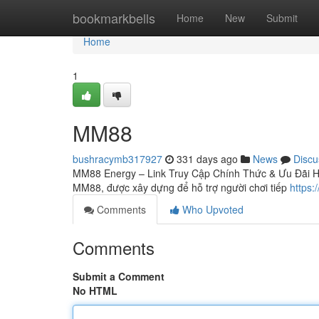
Home
bookmarkbells
Home
New
Submit
Home
1
MM88
bushracymb317927
331 days ago
News
Discu
MM88 Energy – Link Truy Cập Chính Thức & Ưu Đãi Hấ
MM88, được xây dựng để hỗ trợ người chơi tiếp
https:
Comments
Who Upvoted
Comments
Submit a Comment
No HTML