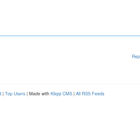
Rep
d
|
Top Users
| Made with
Kliqqi CMS
|
All RSS Feeds