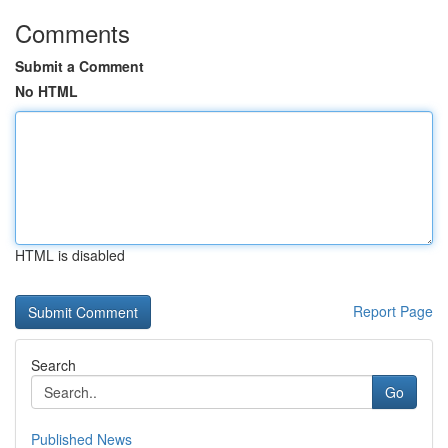
Comments
Submit a Comment
No HTML
HTML is disabled
Report Page
Search
Go
Published News